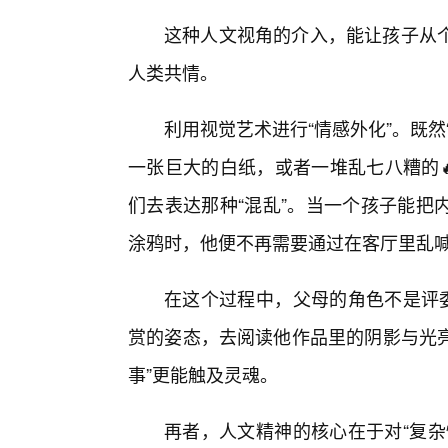
这种人文视角的介入，能让孩子从个
人类共情。
利用视觉艺术进行“情感外化”。既
一张巨大的白纸，或者一堆乱七八糟的
们去表达那种“混乱”。当一个孩子能把
涂鸦时，他便不再需要通过在客厅里乱
在这个过程中，父母的角色不是评委
赏的姿态，去阅读他作品里的阴影与光亮
事”更能触及灵魂。
再者，人文精神的核心在于对“复杂性