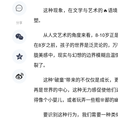
这种现象，在文学与艺术的🔥语境
塑。
分享
从人文艺术的角度来看，8-10岁正是
在8岁之前，孩子的世界是泛灵论的，万
胧美感中，现实与幻想的边界模糊且温
裂了。
这种“破童”带来的不仅仅是成长，
再是世界的中心，这种无力感促使他们退
得像个小婴儿，或者玩弄一些粗🌸鄙的
要识别这种行为，我们需要一种类似