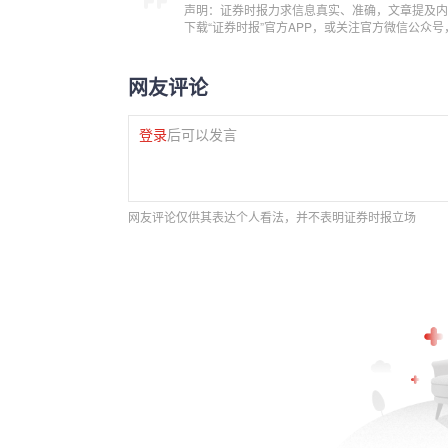
声明：证券时报力求信息真实、准确，文章提及内
下载“证券时报”官方APP，或关注官方微信公众
网友评论
登录
后可以发言
网友评论仅供其表达个人看法，并不表明证券时报立场