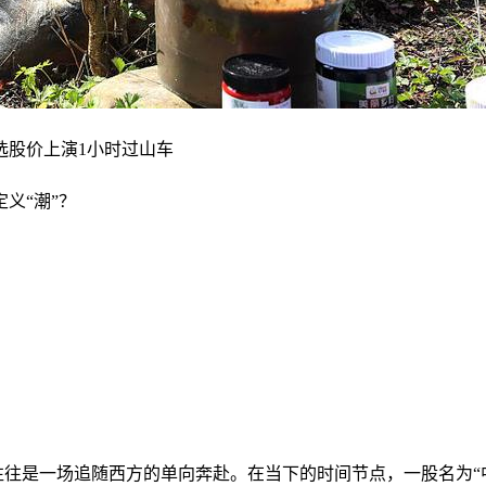
义“潮”？
，往往是一场追随西方的单向奔赴。在当下的时间节点，一股名为“