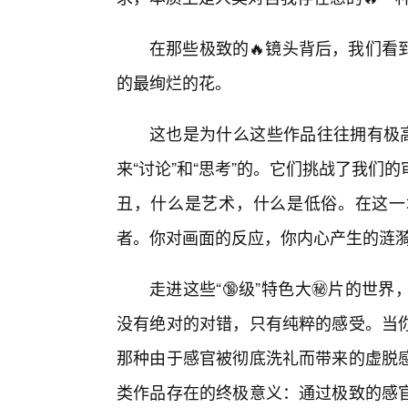
在那些极致的🔥镜头背后，我们看
的最绚烂的花。
这也是为什么这些作品往往拥有极高
来“讨论”和“思考”的。它们挑战了我
丑，什么是艺术，什么是低俗。在这一
者。你对画面的反应，你内心产生的涟
走进这些“🔞级”特色大㊙️片的
没有绝对的对错，只有纯粹的感受。当
那种由于感官被彻底洗礼而带来的虚脱
类作品存在的终极意义：通过极致的感