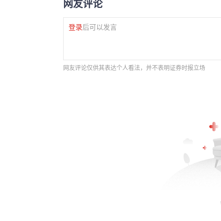
网友评论
登录
后可以发言
网友评论仅供其表达个人看法，并不表明证券时报立场