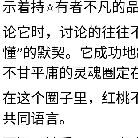
示着持⭐有者不凡的
论它时，讨论的往往
懂”的默契。它成功
不甘平庸的灵魂圈定
在这个圈子里，红桃
共同语言。