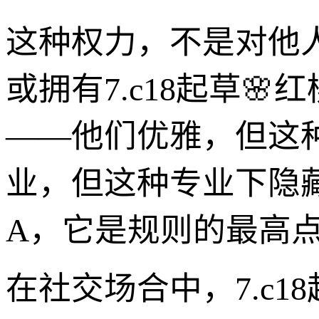
这种权力，不是对他
或拥有7.c18起草
——他们优雅，但这
业，但这种专业下隐
A，它是规则的最高
在社交场合中，7.c