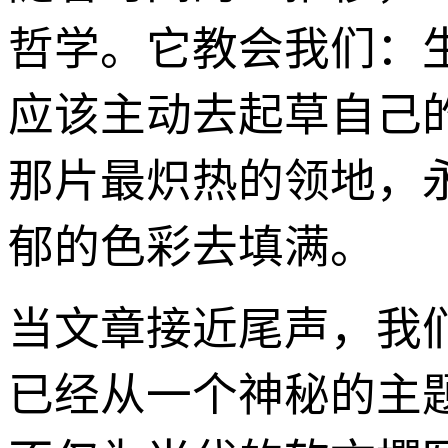
哲学。它教会我们：
应该主动去起草自己
那片最炽热的领地，
郁的色彩去填满。
当文章接近尾声，我们
已经从一个神秘的主