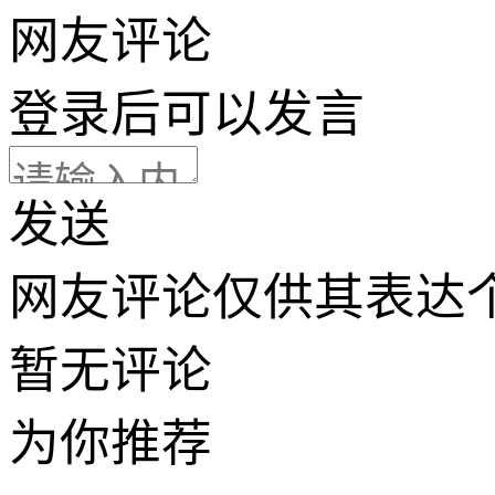
网友评论
登录
后可以发言
发送
网友评论仅供其表达
暂无评论
为你推荐