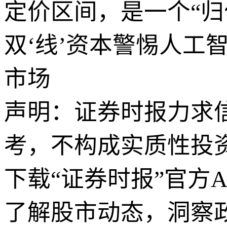
定价区间，是一个“归
双‘线’资本警惕人工
市场
声明：证券时报力求
考，不构成实质性投
下载“证券时报”官方
了解股市动态，洞察