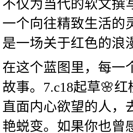
不仅为当代的软文撰
一个向往精致生活的
是一场关于红色的浪
在这个蓝图里，每一
故事。7.c18起草
直面内心欲望的人，
艳蜕变。如果你也曾