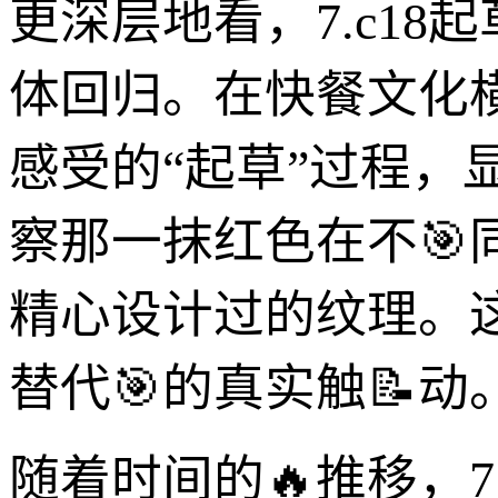
更深层地看，7.c18
体回归。在快餐文化
感受的“起草”过程
察那一抹红色在不
精心设计过的纹理。
替代🎯的真实触📝动
随着时间的🔥推移，