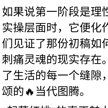
如果说第一阶段是理性的
实操层面时，它便化作
们见证了那份初稿如
刺痛灵魂的现实存在
了生活的每一个缝隙
颂的🔥当代图腾。