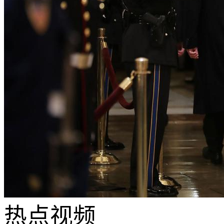
热点
视频