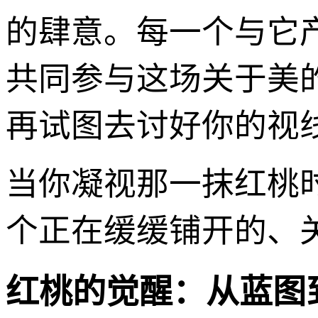
的肆意。每一个与它
共同参与这场关于美
再试图去讨好你的视
当你凝视那一抹红桃
个正在缓缓铺开的、
红桃的觉醒：从蓝图