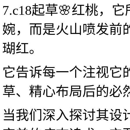
7.c18起草🌸红
婉，而是火山喷发前
瑚红。
它告诉每一个注视它
草、精心布局后的必
当我们深入探讨其设计