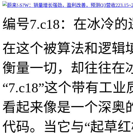
编号7.c18：在冰
在这个被算法和逻辑
衡量一切，却往往在
“7.c18”这个带
看起来像是一个深奥
代码。当它与“起草红