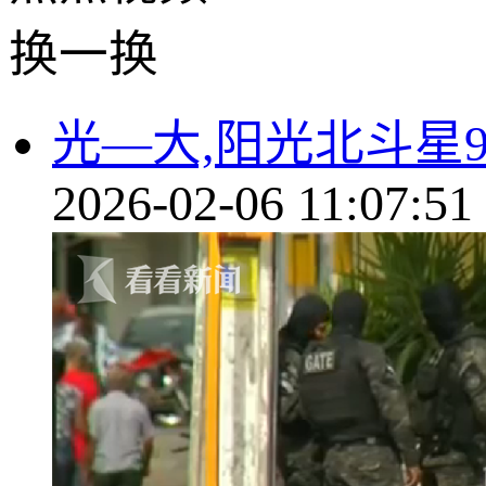
换一换
光—大,阳光北斗星
2026-02-06 11:07:51