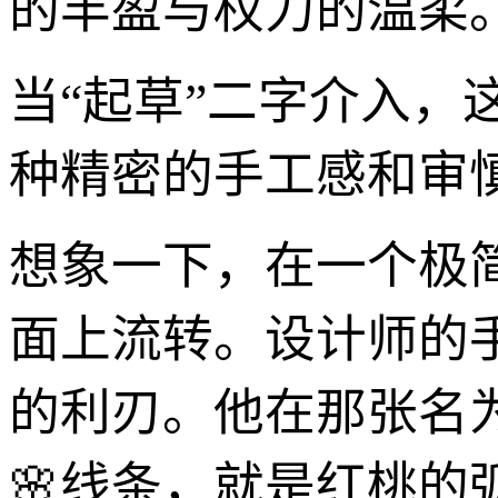
的丰盈与权力的温柔
当“起草”二字介入
种精密的手工感和审
想象一下，在一个极
面上流转。设计师的
的利刃。他在那张名为“
🌸线条，就是红桃