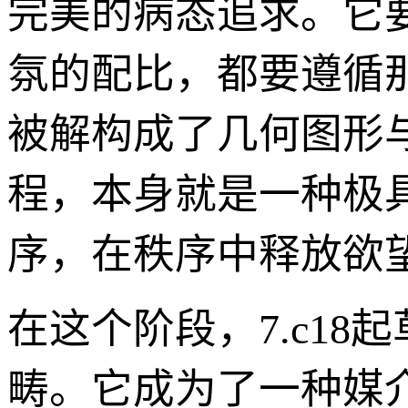
完美的病态追求。它
氛的配比，都要遵循
被解构成了几何图形
程，本身就是一种极
序，在秩序中释放欲
在这个阶段，7.c1
畴。它成为了一种媒