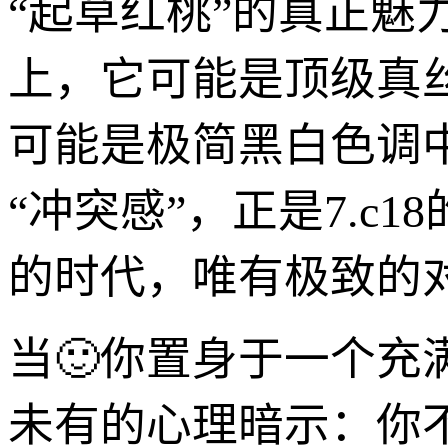
“起草红桃”的真正
上，它可能是顶级真
可能是极简黑白色调
“冲突感”，正是7.
的时代，唯有极致的
当🙂你置身于一个充
未有的心理暗示：你