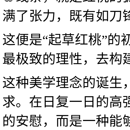
满了张力，既有如刀
这便是“起草红桃”
最极致的理性，去构
这种美学理念的诞生
求。在日复一日的高
的安慰，而是一种能