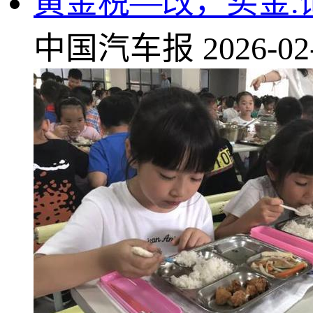
黄金税—改，买金.
中国汽车报
2026-02