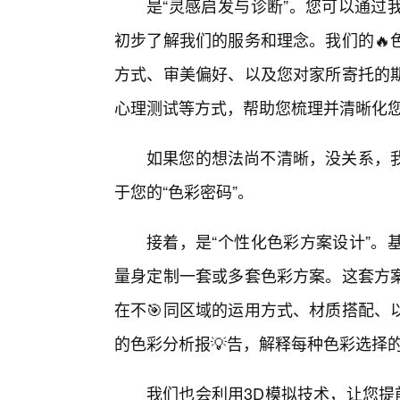
是“灵感启发与诊断”。您可以通过
初步了解我们的服务和理念。我们的🔥
方式、审美偏好、以及您对家所寄托的
心理测试等方式，帮助您梳理并清晰化
如果您的想法尚不清晰，没关系，
于您的“色彩密码”。
接着，是“个性化色彩方案设计”。
量身定制一套或多套色彩方案。这套方案
在不🎯同区域的运用方式、材质搭配、
的色彩分析报💡告，解释每种色彩选择
我们也会利用3D模拟技术，让您提