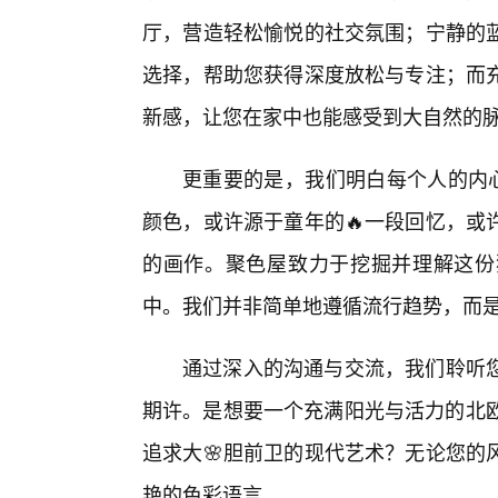
厅，营造轻松愉悦的社交氛围；宁静的
选择，帮助您获得深度放松与专注；而
新感，让您在家中也能感受到大自然的
更重要的是，我们明白每个人的内心
颜色，或许源于童年的🔥一段回忆，或
的画作。聚色屋致力于挖掘并理解这份
中。我们并非简单地遵循流行趋势，而是
通过深入的沟通与交流，我们聆听
期许。是想要一个充满阳光与活力的北欧
追求大🌸胆前卫的现代艺术？无论您的
艳的色彩语言。