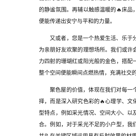
的静谧氛围。再辅以触感温暖的🔥床品
便能传递出安宁与平和的力量。
又或者，您是一个热爱生活、乐于分
为亲朋好友欢聚的理想场所。我们或许
力四射的珊瑚红或阳光般的金色，搭配一
整个空间便能瞬间点燃热情，充满社交
聚色屋的价值，体现在我们对每一
择，而是深入研究色彩的🔥心理学、文
型特点，例如采光情况、空间大小、以
合。例如，对于采光不足的小户型，我
并📝在关键区域运用具有反射效果的材