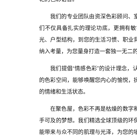
我们的专业团队由资深色彩顾问、
们不仅具备扎实的理论功底，更拥有敏
光、户型结构，到您的生活习惯、职业
纳入考量，为您量身打造一套独一无二的
我们提倡“情感色彩”的设计理念，
的色彩空间，能够唤醒您内心的愉悦，
的情绪和生活状态。
在聚色屋，色彩不再是枯燥的数字
手可及的梦想。我们精选全球顶级的环
能带来与众不同的肌理与光泽，为您的