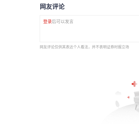
网友评论
登录
后可以发言
网友评论仅供其表达个人看法，并不表明证券时报立场