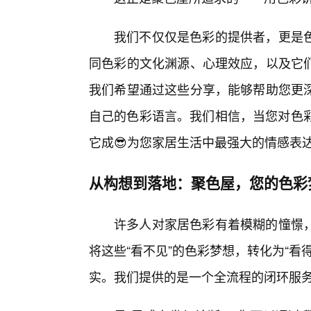
我们不仅仅是色彩的提供者，更是
同色彩的文化渊源、心理效应，以及它们
我们希望通过这些分享，能够帮助您更
自己的色彩语言。我们相信，当您对色彩
它成😎为您家居生活中最强大的情感表
从构想到落地：聚色屋，您的色彩
许多人对家居色彩有着模糊的憧憬
将这些“看不见”的色彩梦想，转化为“看
实。我们提供的是一个全流程的闭环服务