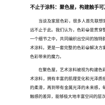
不止于涂料：聚色屋，构建触手可
当谈及家居色彩，很多人首先联想到
远不止于此。我们认为，色彩😀是贯穿
一个细节之中，共同编织出空间的独特
术涂料，更是一套完整的色彩😀解决方
色彩带来的魔力。
在聚色屋，艺术涂料被视为构建色
术涂料，拥有丰富的肌理变化和光泽质
的柔滑，再到带有金属光泽的未来感，
触感的差异，能够极大地丰富空间的层