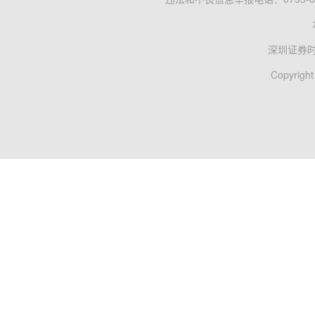
深圳证券
Copyright