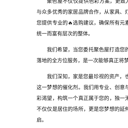
聚色屋不仅仅提供色彩方案，更致力
与众多优秀的家居品牌合作，从家具、
您提供专业的🔥选购建议，确保所有元
统一而富有层次的整体。
我们希望，当您委托聚色屋打造您
落地的全方位服务，是一次能够真正将
我们深知，家是您最珍视的资产，也
这一梦想的催化剂。我们用专业、创意
彩渴望，构筑一个真正属于您的，独一
不仅仅是居住的场所，更是您梦想的延
启。