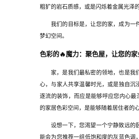
粗犷的岩石质感，或是闪烁着金属光泽
我们的目标是，让您的家，成为一
梦幻空间。
色彩的🔥魔力：聚色屋，让您的家
家，是我们最私密的领地，也是我
心，与家人共享温馨时光，或是独自沉
逐流的装饰，而应是能够呼应您内心最深
的家居色彩空间，是能够随着居住者的
设想一下，您渴望一个宁静致远的
能会为您推荐一组低饱和度的灰蓝色调，