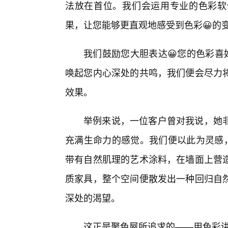
法放在首位。我们会运用专业的色彩软
果，让您能够更直观地感受到色彩😀的
我们鼓励您大胆表达😀您的色彩喜
唤起您内心深处的共鸣，我们便会尽力将
效果。
举例来说，一位客户曾对我说，她
充满生命力的感觉。我们便以此为灵感，
带有自然肌理的艺术涂料，在墙面上营
质家具，整个空间便散发出一种回归自
深处的渴望。
这正是聚色屋所追求的——用色彩