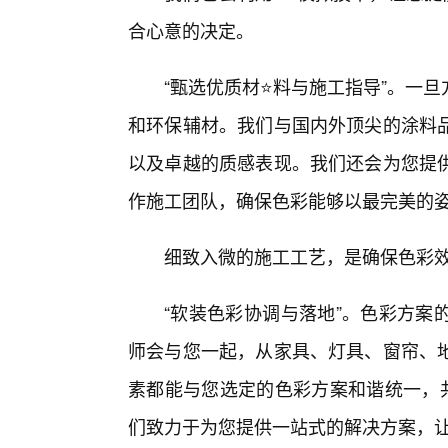
合心意的决定。
“甄选优质材⭐料与施工指导”。一
和环保辅材。我们与国内外顶尖的涂料
以及卓越的质感表现。我们还会为您提供
作施工团队，确保色彩能够以最完美的
细致入微的施工工艺，是确保色彩
“软装色彩协调与落地”。色彩方案
师会与您一起，从家具、灯具、窗帘、
素都能与您选定的色彩方案和谐统一，共
们致力于为您提供一站式的解决方案，