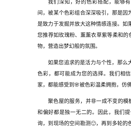
我们深知，好的色彩搭配，能够有
间，被某个色彩组合深深吸引，那是因为
是致力于发掘并放大这种情感连接。如
您推荐如玫瑰粉、薰薰衣草紫等柔和的
物，营造出梦幻般的氛围。
如果您追求的是活力与个性，那么
色彩，都可能成为您的选择。我们相信
家，都能感受到🌸被色彩温柔拥抱，仿
聚色屋的服务，并非一成不变的模板
和偏好都是独一无二的。因此，我们提
询，到现场的空间勘测🙂，再到多轮的