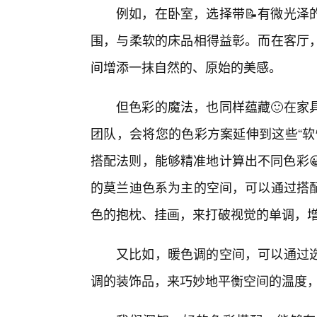
例如，在卧室，选择带📝有微光泽
围，与柔软的床品相得益彰。而在客厅
间增添一抹自然的、原始的美感。
但色彩的魔法，也同样蕴藏🙂在家
团队，会将您的色彩方案延伸到这些“软
搭配法则，能够精准地计算出不同色彩
的莫兰迪色系为主的空间，可以通过搭
色的抱枕、挂画，来打破视觉的单调，
又比如，暖色调的空间，可以通过
调的装饰品，来巧妙地平衡空间的温度，