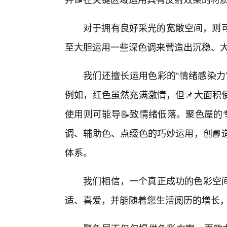
对于拥有良好采光的宽敞空间，则可
至大胆运用一些深色调来营造出沉稳、
我们还擅长运用色彩的“情绪感染力
例如，红色虽然充满激情，但📌大面积
使用则可能导📝致情绪低落。聚色屋的
调、辅助色、点缀色的巧妙运用，创📘
体系。
我们相信，一个真正成功的色彩空
适、喜爱，并能随着您生活阅历的增长，