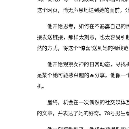
这个网页，悄无声息地送到她的面前，
他开始思考，如何在不暴露自己的
接发送链接，那样太刻意，也太容易引起
然的方式，将这个“惊喜”送到她的视线
他开始观察女神的日常动态，寻找
是某个她可能感兴趣的🔥分享。他像一
机。
最终，机会在一次偶然的社交媒体
的文章，并表达了她的好奇。78号男生