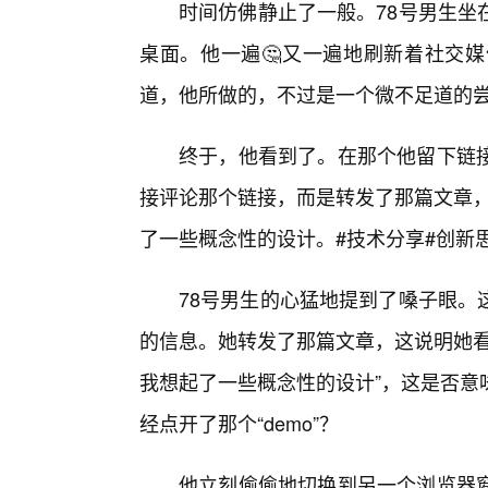
时间仿佛静止了一般。78号男生坐
桌面。他一遍🤔又一遍地刷新着社交
道，他所做的，不过是一个微不足道的
终于，他看到了。在那个他留下链接
接评论那个链接，而是转发了那篇文章，
了一些概念性的设计。#技术分享#创新思
78号男生的心猛地提到了嗓子眼。
的信息。她转发了那篇文章，这说明她看
我想起了一些概念性的设计”，这是否意
经点开了那个“demo”？
他立刻偷偷地切换到另一个浏览器