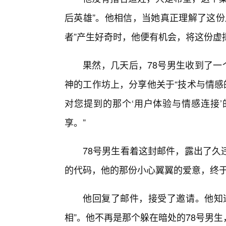
后英雄”。他相信，当她真正理解了这份
者”产生好奇时，他便有机会，将这份虚
果然，几天后，78号男生收到了一
神的工作坊上，分享他关于“技术与情感
对您提到的那个‘用户体验与情感连接’
享。”
78号男生看着这封邮件，露出了久
的代码，他的那份小心翼翼的爱意，终
他回复了邮件，接受了邀请。他知道
相”。他不再是那个躲在暗处的78号男生