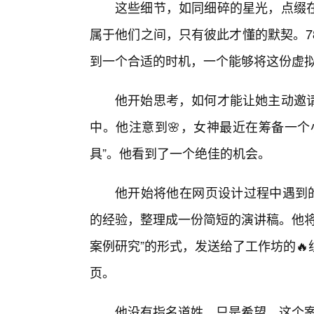
这些细节，如同细碎的星光，点缀
属于他们之间，只有彼此才懂的默契。7
到一个合适的时机，一个能够将这份虚
他开始思考，如何才能让她主动邀请
中。他注意到🌸，女神最近在筹备一个
具”。他看到了一个绝佳的机会。
他开始将他在网页设计过程中遇到的
的经验，整理成一份简短的演讲稿。他将
案例研究”的形式，发送给了工作坊的
页。
他没有指名道姓，只是希望，这个案