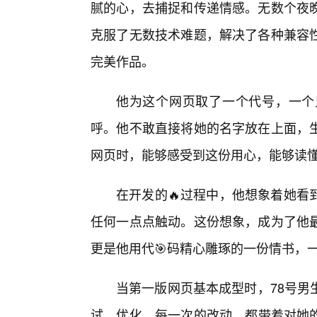
腻的心，去捕捉和传递情感。无数个夜
克服了无数技术难题，解决了各种兼容
完美作品。
他为这个网页取了一个代号，一个
呼。他不敢直接将她的名字放在上面，
网页时，能够感受到这份用心，能够读懂
在开发的🔥过程中，他想象着她看
任何一点点触动。这份想象，成为了他
更是他用代🎯码精心雕琢的一份情书，
当第一版网页基本成型时，78号男
试、优化，每一次的改动，都带着对她