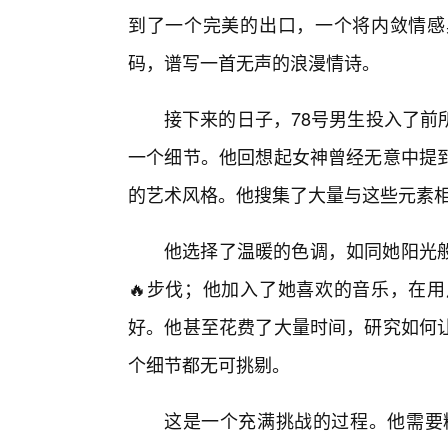
到了一个完美的出口，一个将内敛情感
码，谱写一首无声的浪漫情诗。
接下来的日子，78号男生投入了前
一个细节。他回想起女神曾经无意中提
的艺术风格。他搜集了大量与这些元素
他选择了温暖的色调，如同她阳光
🔥步伐；他加入了她喜欢的音乐，在
好。他甚至花费了大量时间，研究如何
个细节都无可挑剔。
这是一个充满挑战的过程。他需要精通H