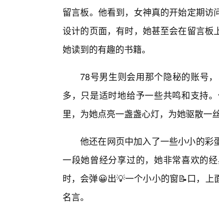
留言板。他看到，女神真的开始定期访
设计的页面，有时，她甚至会在留言板
她读到的有趣的书籍。
78号男生则会用那个隐秘的账号
多，只是适时地给予一些共鸣和支持。
里，为她点亮一盏盏心灯，为她驱散一
他还在网页中加入了一些小小的彩蛋
一段她曾经分享过的，她非常喜欢的经
时，会弹😀出💡一个小小的窗📝口
名言。