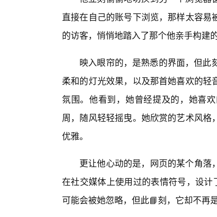
直接在自己的账号下浏览，那样太容易
的访客，悄悄地踏入了那个他亲手构建
映入眼帘的，是熟悉的界面，但此刻
柔和的灯光效果，以及那首她喜欢的轻
氛围。他看到，她曾经提及的，她喜欢
周，随风轻轻摇曳。她欣赏的艺术风格
优雅。
更让他心动的是，网页的某个角落
在社交媒体上使用过的表情符号，设计了
可能会被她忽略，但此📘刻，它却不再