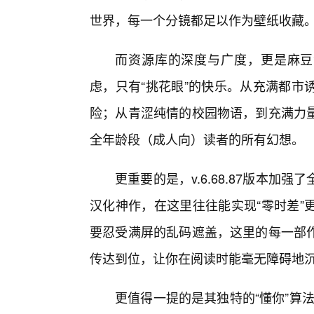
世界，每一个分镜都足以作为壁纸收藏
而资源库的深度与广度，更是麻豆
虑，只有“挑花眼”的快乐。从充满都市
险；从青涩纯情的校园物语，到充满力
全年龄段（成人向）读者的所有幻想。
更重要的是，v.6.68.87版本加
汉化神作，在这里往往能实现“零时差”
要忍受满屏的乱码遮盖，这里的每一部
传达到位，让你在阅读时能毫无障碍地
更值得一提的是其独特的“懂你”算法