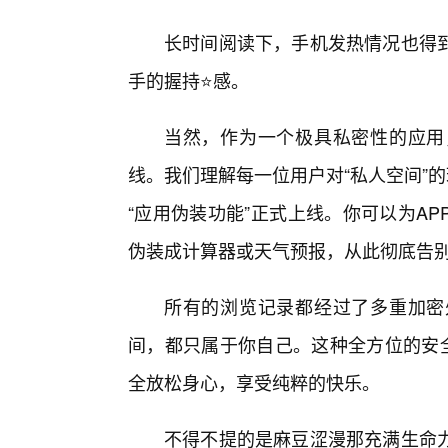
长时间阅读下，手机发热情况也得
手的握持⭐感。
当然，作为一个极具私密性的应用
线。我们理解每一位用户对“私人空间”的珍视
“应用伪装功能”正式上线。你可以为A
伪装成计算器或天气预报，从此彻底告别
所有的浏览记录都经过了多重加密处
间，都只属于你自己。这种全方位的安全
全放松身心，享受纯粹的快乐。
不得不提的是麻豆涩漫那充满生命