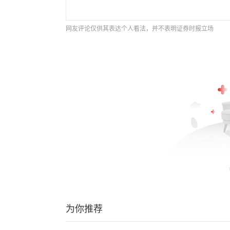
网友评论仅供其表达个人看法，并不表明证券时报立场
为你推荐