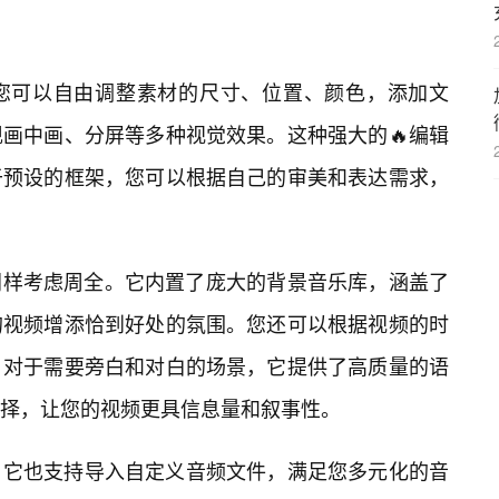
您可以自由调整素材的尺寸、位置、颜色，添加文
画中画、分屏等多种视觉效果。这种强大的🔥编辑
于预设的框架，您可以根据自己的审美和表达需求，
频同样考虑周全。它内置了庞大的背景音乐库，涵盖了
的视频增添恰到好处的氛围。您还可以根据视频的时
。对于需要旁白和对白的场景，它提供了高质量的语
择，让您的视频更具信息量和叙事性。
，它也支持导入自定义音频文件，满足您多元化的音