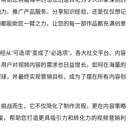
响力、推广产品服务、分享知识经验，还是仅仅想记
视频都能助您一臂之力，让您的每一部作品都充满创意
经从“可选项”变成了“必选项”。各大社交平台、内容
，用户对视频内容的需求也日益增长。如何在海量的
眼球，并最终实现营销目标，成为了摆在所有内容创
这一挑战而生，它不仅简化了制作流程，更在内容策略
案，帮助您打造更具吸引力和转化力的视频营销利