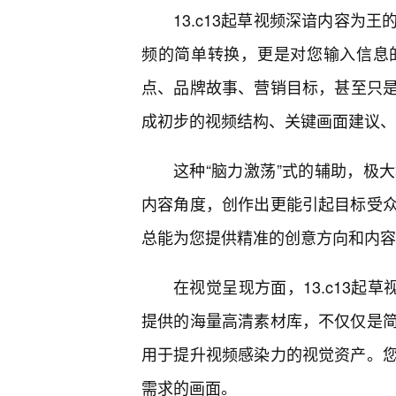
13.c13起草视频深谙内容为
频的简单转换，更是对您输入信息
点、品牌故事、营销目标，甚至只是一
成初步的视频结构、关键画面建议、
这种“脑力激荡”式的辅助，极
内容角度，创作出更能引起目标受
总能为您提供精准的创意方向和内容
在视觉呈现方面，13.c13起
提供的海量高清素材库，不仅仅是
用于提升视频感染力的视觉资产。
需求的画面。