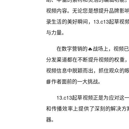
视频内容。无论您是想提升品牌影
录生活的美好瞬间，13.c13起草
与力量。
在数字营销的🔥战场上，视频已
分发渠道都在不断提升视频的权重
视频信息中脱颖而出，抓住观众的
📘作者面前的一大挑战。
13.c13起草视频正是为应对
和传播效率上提供了深刻的解决方
器。