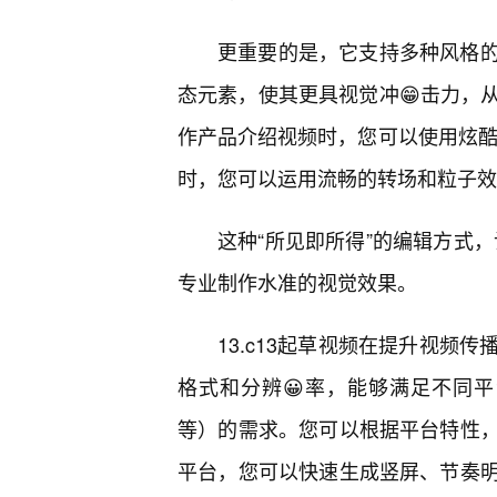
更重要的是，它支持多种风格的
态元素，使其更具视觉冲😁击力，
作产品介绍视频时，您可以使用炫酷
时，您可以运用流畅的转场和粒子效
这种“所见即所得”的编辑方式，
专业制作水准的视觉效果。
13.c13起草视频在提升视频
格式和分辨😀率，能够满足不同平台
等）的需求。您可以根据平台特性
平台，您可以快速生成竖屏、节奏