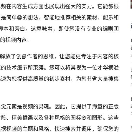
草视频在内容生成方面也展现出强大的实力。它能够根
是简单😁的想法，智能地推荐相关的素材、配乐和
脚本和旁白。这意味着，即使您没有专业的编剧团
的视频内容。
地解放了创📘作者的思维，让您能更专注于内容的核
琐的技术细节所束缚。您可以将其视为一位才华横溢
迅速为您提供高质量的初步素材，为您节省大量搜集
，视觉元素是视频的灵魂。因此，它提供了海量的正版
段、精美插画以及各种风格的图标🌸和图形。这些
根据视频的主题和风格，快速搜索并调用，确保您的