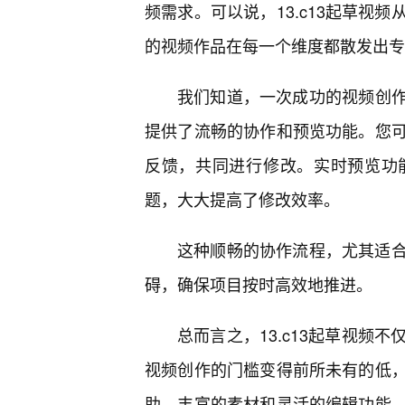
频需求。可以说，13.c13起草视
的视频作品在每一个维度都散发出专
我们知道，一次成功的视频创作往
提供了流畅的协作和预览功能。您
反馈，共同进行修改。实时预览功
题，大大提高了修改效率。
这种顺畅的协作流程，尤其适
碍，确保项目按时高效地推进。
总而言之，13.c13起草视频
视频创作的门槛变得前所未有的低
助、丰富的素材和灵活的编辑功能