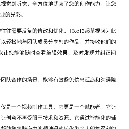
频从视觉到听觉，全方位地武装了您的创作能力，让您
业的光彩。
往需要反复的修改和优化。13.c13起草视频为此
可以轻松地与团队成员分享您的作品，并接收他们的
能让您能够随时查看编辑效果，及时发现并纠正问
合团队合作的场景，能够有效避免信息孤岛和沟通障
不仅仅是一个视频制作工具，它更是一个赋能者。它让
，让创意不再受限于技术和资源。它通过智能化的辅
，帮助您将脑海中的想法迅速转化为令人印象深刻的