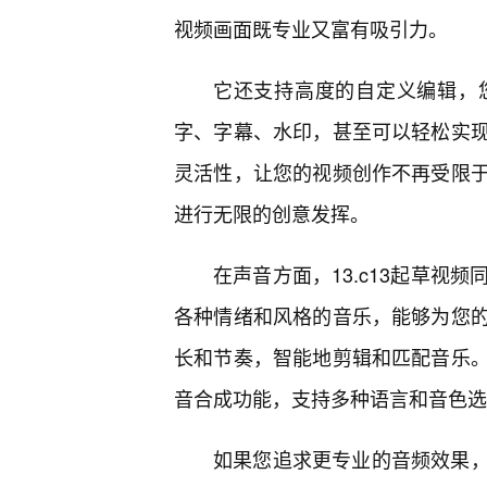
视频画面既专业又富有吸引力。
它还支持高度的自定义编辑，
字、字幕、水印，甚至可以轻松实现
灵活性，让您的视频创作不再受限
进行无限的创意发挥。
在声音方面，13.c13起草视
各种情绪和风格的音乐，能够为您
长和节奏，智能地剪辑和匹配音乐
音合成功能，支持多种语言和音色选
如果您追求更专业的音频效果