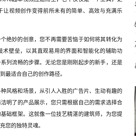
于让视频创作变得前所未有的简单、高效与充满乐
一个绝妙的创意，您不再需要苦恼于如何将其转化为
破了技术壁垒，以其直观易用的界面和智能化的辅助功
一系列流畅的步骤。无论您是刚刚起步的新手，还是
到最适合自己的创作路径。
各种风格和场景，从引人入胜的广告片、生动有趣的
简洁明了的产品展示，您只需根据自己的需求选择合
的基础框架。这就像一位技艺精湛的建筑师，为您提
充您的独特灵魂。