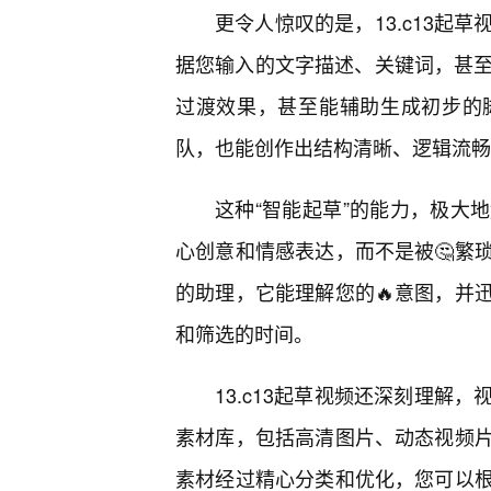
更令人惊叹的是，13.c13起
据您输入的文字描述、关键词，甚至
过渡效果，甚至能辅助生成初步的
队，也能创作出结构清晰、逻辑流畅
这种“智能起草”的能力，极大
心创意和情感表达，而不是被🤔繁
的助理，它能理解您的🔥意图，并
和筛选的时间。
13.c13起草视频还深刻理解
素材库，包括高清图片、动态视频片
素材经过精心分类和优化，您可以